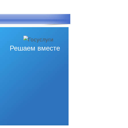
Решаем вместе