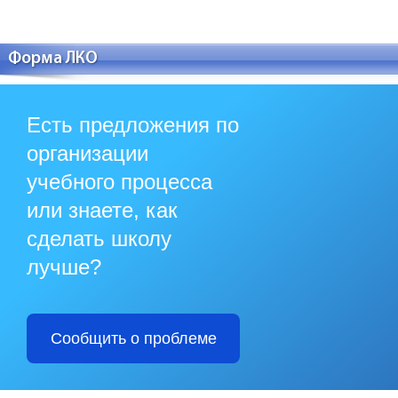
Форма ЛКО
Есть предложения по
организации
учебного процесса
или знаете, как
сделать школу
лучше?
Сообщить о проблеме