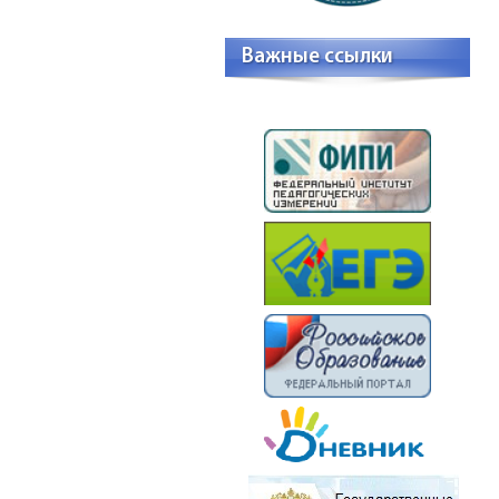
Важные ссылки