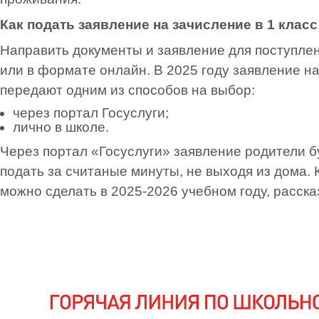
Как подать заявление на зачисление в 1 класс
Направить документы и заявление для поступле
или в формате онлайн. В 2025 году заявление на
передают одним из способов на выбор:
через портал Госуслуги;
лично в школе.
Через портал «Госуслуги» заявление родители 
подать за считаные минуты, не выходя из дома. К
можно сделать в 2025-2026 учебном году, расск