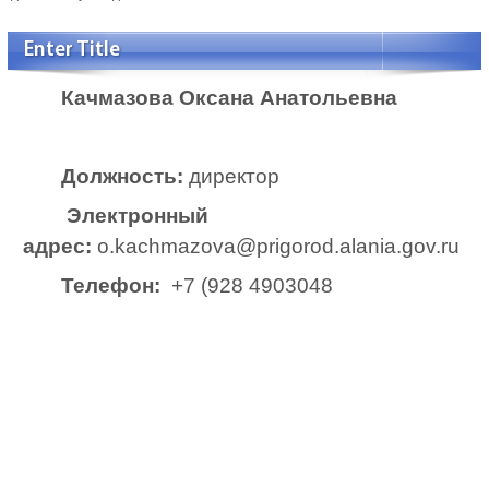
Enter Title
Качмазова Оксана Анатольевна
Должность:
директор
Электронный
адрес:
o.kachmazova@prigorod.alania.gov.ru
Телефон
:
+7 (928 4903048