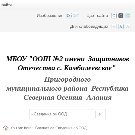
Войти
Изображения
Цвет сайта
Для слабовидящих
МБОУ "ООШ №2 имени Защитников
Отечества с. Камбилеевское"
Пригородного
муниципального района Республика
Северная Осетия -Алания
You are here:
Главная
>>
Сведения об ООД