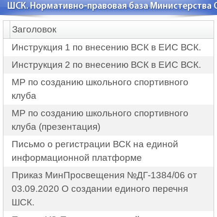
ШСК. Нормативно-правовая база Министерства 
Заголовок
Инструкция 1 по внесению ВСК в ЕИС ВСК.
Инструкция 2 по внесению ВСК в ЕИС ВСК.
МР по созданию школьного спортивного
клуба
МР по созданию школьного спортивного
клуба (презентация)
Письмо о регистрации ВСК на единой
информационной платформе
Приказ МинПросвещения №ДГ-1384/06 от
03.09.2020 О создании единого перечня
ШСК.