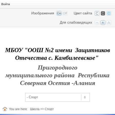
Войти
Изображения
Цвет сайта
Для слабовидящих
МБОУ "ООШ №2 имени Защитников
Отечества с. Камбилеевское"
Пригородного
муниципального района Республика
Северная Осетия -Алания
You are here:
Школа
>>
Спорт