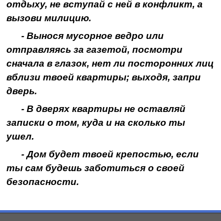
отдыху, не вступай с ней в конфликт, а
вызови милицию.
- Вынося мусорное ведро или
отправляясь за газетой, посмотри
сначала в глазок, нет ли посторонних лиц
вблизи твоей квартиры; выходя, запри
дверь.
- В дверях квартиры не оставляй
записки о том, куда и на сколько ты
ушел.
- Дом будет твоей крепостью, если
ты сам будешь заботиться о своей
безопасности.