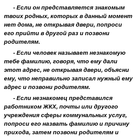
- Если он представляется знакомым
твоих родных, которых в данный момент
нет дома, не открывая двери, попроси
его прийти в другой раз и позвони
родителям.
- Если человек называет незнакомую
тебе фамилию, говоря, что ему дали
этот адрес, не открывая двери, объясни
ему, что неправильно записал нужный ему
адрес и позвони родителям.
- Если незнакомец представился
работником ЖКХ, почты или другого
учреждения сферы коммунальных услуг,
попроси его назвать фамилию и причину
прихода, затем позвони родителям и