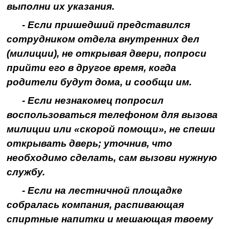
выполни их указания.
- Если пришедший представился
сотрудником отдела внутренних дел
(милиции), не открывая двери, попроси
прийти его в другое время, когда
родители будут дома, и сообщи им.
- Если незнакомец попросил
воспользоваться телефоном для вызова
милиции или «скорой помощи», не спеши
открывать дверь; уточнив, что
необходимо сделать, сам вызови нужную
службу.
- Если на лестничной площадке
собралась компания, распивающая
спиртные напитки и мешающая твоему