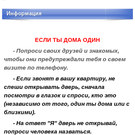
Информация
ЕСЛИ ТЫ ДОМА ОДИН
- Попроси своих друзей и знакомых,
чтобы они предупреждали тебя о своем
визите по телефону.
- Если звонят в вашу квартиру, не
спеши открывать дверь, сначала
посмотри в глазок и спроси, кто это
(независимо от того, один ты дома или с
близкими).
- На ответ "Я" дверь не открывай,
попроси человека назваться.